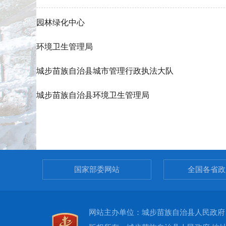
园林绿化中心
环境卫生管理局
城步苗族自治县城市管理行政执法大队
城步苗族自治县环境卫生管理局
国家部委网站
全国各省政
网站主办单位：城步苗族自治县人民政府 承办