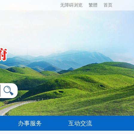
无障碍浏览
繁體
首页
办事服务
互动交流