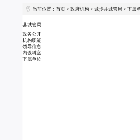
当前位置：
首页
>
政府机构
>
城步县城管局
> 下属
县城管局
政务公开
机构职能
领导信息
内设科室
下属单位