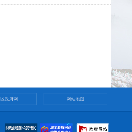
市区政府网
网站地图