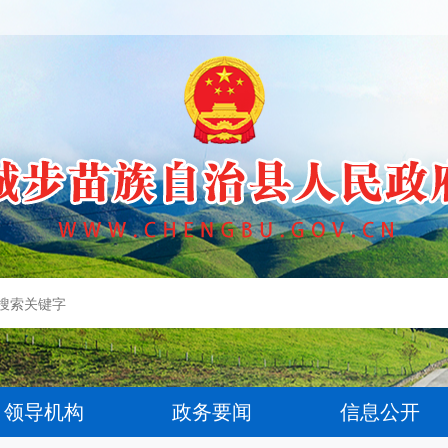
领导机构
政务要闻
信息公开