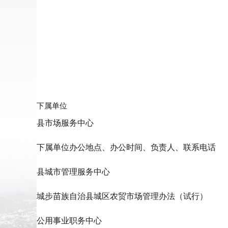
下属单位
县市场服务中心
下属单位办公地点、办公时间、负责人、联系电话
县城市管理服务中心
城步苗族自治县城区农贸市场管理办法（试行）
公用事业职务中心