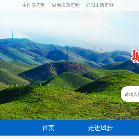
中国政府网
湖南省政府网
邵阳市政府网
首页
走进城步