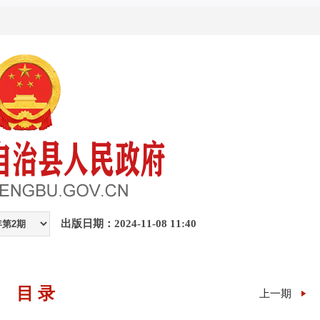
出版日期：2024-11-08 11:40
目 录
上一期