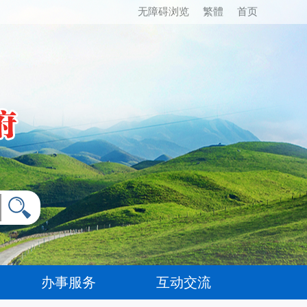
无障碍浏览
繁體
首页
办事服务
互动交流