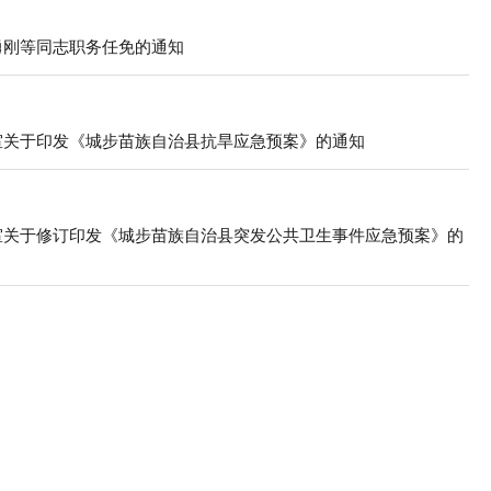
勇刚等同志职务任免的通知
公室关于印发《城步苗族自治县抗旱应急预案》的通知
公室关于修订印发《城步苗族自治县突发公共卫生事件应急预案》的