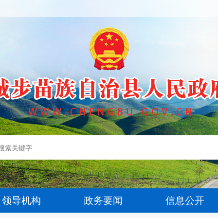
领导机构
政务要闻
信息公开