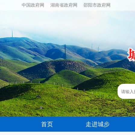
中国政府网
湖南省政府网
邵阳市政府网
首页
走进城步