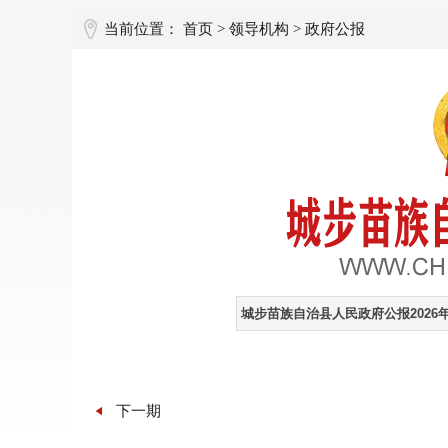
当前位置：
首页
>
领导机构
>
政府公报
下一期