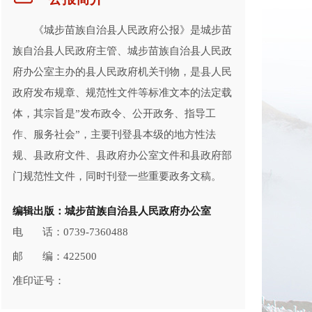
《城步苗族自治县人民政府公报》是城步苗
族自治县人民政府主管、城步苗族自治县人民政
府办公室主办的县人民政府机关刊物，是县人民
政府发布规章、规范性文件等标准文本的法定载
体，其宗旨是”发布政令、公开政务、指导工
作、服务社会”，主要刊登县本级的地方性法
规、县政府文件、县政府办公室文件和县政府部
门规范性文件，同时刊登一些重要政务文稿。
编辑出版：城步苗族自治县人民政府办公室
电 话：0739-7360488
邮 编：422500
准印证号：