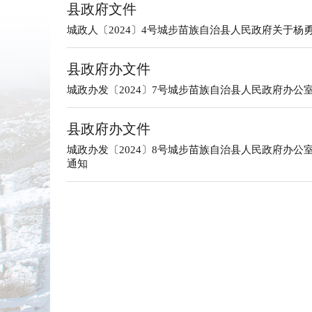
县政府文件
城政人〔2024〕4号城步苗族自治县人民政府关于杨
县政府办文件
城政办发〔2024〕7号城步苗族自治县人民政府办
县政府办文件
城政办发〔2024〕8号城步苗族自治县人民政府办
通知