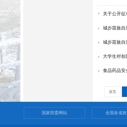
关于公开征
城步苗族自
城步苗族自
大学生对创
食品药品安
首页
国家部委网站
全国各省政