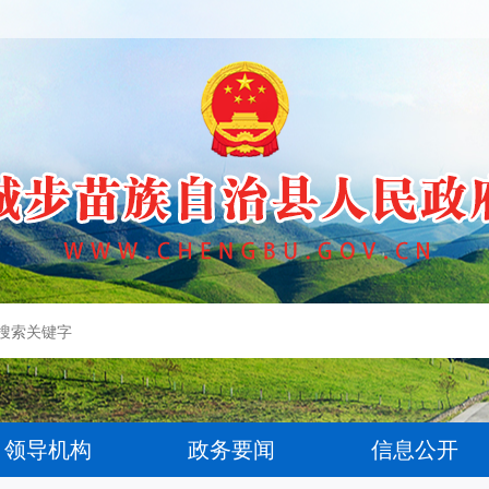
领导机构
政务要闻
信息公开