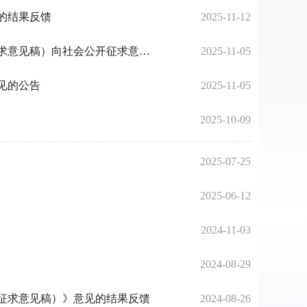
的结果反馈
2025-11-12
关于《城步苗族自治县人民政府关于禁止开垦陡坡地范围划定的公告》（征求意见稿）向社会公开征求意见的公告的反馈结果
2025-11-05
见的公告
2025-11-05
2025-10-09
2025-07-25
2025-06-12
2024-11-03
2024-08-29
征求意见稿）》意见的结果反馈
2024-08-26