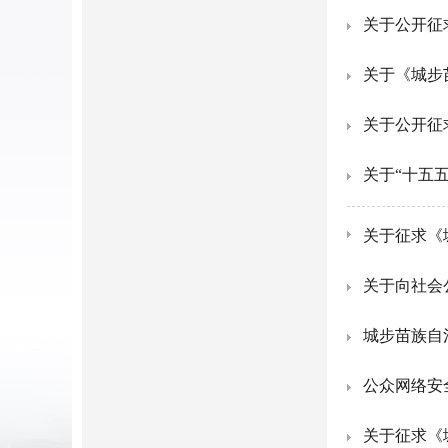
关于公开征
关于公开征
关于“十五
关于征求《
关于向社会
城步苗族自
公众网络安
关于征求《