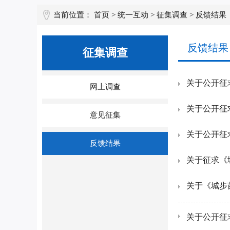
当前位置：
首页
>
统一互动
>
征集调查
>
反馈结果
反馈结果
征集调查
关于公开征
网上调查
关于公开征
意见征集
关于公开征
反馈结果
关于征求《
关于公开征