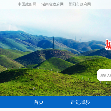
中国政府网
湖南省政府网
邵阳市政府网
首页
走进城步