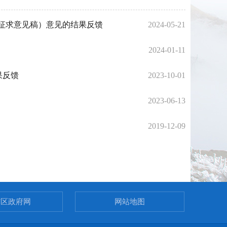
征求意见稿）意见的结果反馈
2024-05-21
2024-01-11
果反馈
2023-10-01
2023-06-13
2019-12-09
市区政府网
网站地图