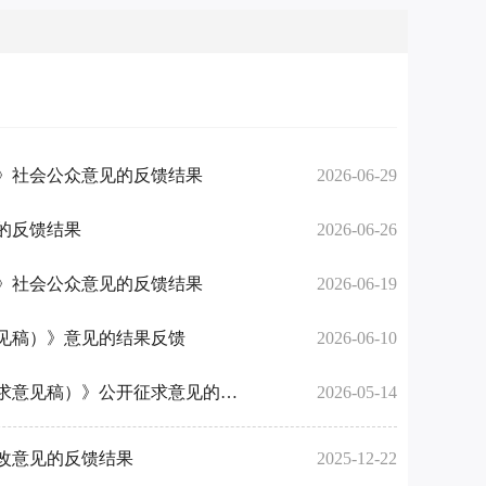
》社会公众意见的反馈结果
2026-06-29
的反馈结果
2026-06-26
》社会公众意见的反馈结果
2026-06-19
见稿）》意见的结果反馈
2026-06-10
关于《城步苗族自治县行政区划调整户籍信息变更及证件换发工作草案（征求意见稿）》公开征求意见的反馈结果
2026-05-14
改意见的反馈结果
2025-12-22