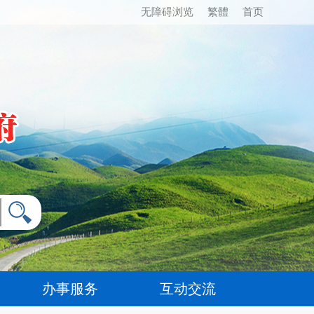
无障碍浏览
繁體
首页
办事服务
互动交流