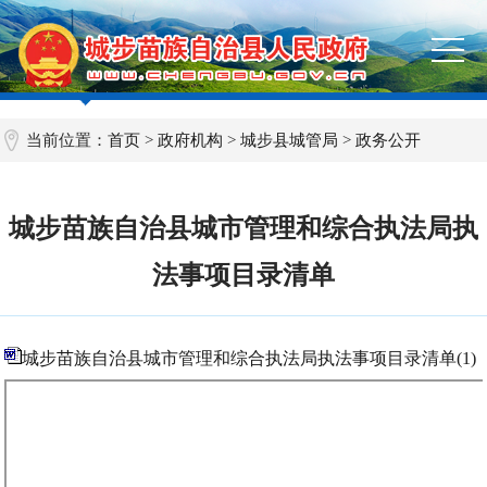
当前位置：
首页
>
政府机构
>
城步县城管局
>
政务公开
城步苗族自治县城市管理和综合执法局执
法事项目录清单
城步苗族自治县城市管理和综合执法局执法事项目录清单(1)