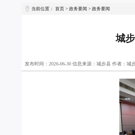
当前位置：
首页
>
政务要闻
>
政务要闻
城步
发布时间：
2026-06-30
信息来源：城步县 作者：城