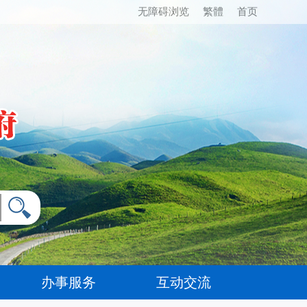
无障碍浏览
繁體
首页
办事服务
互动交流