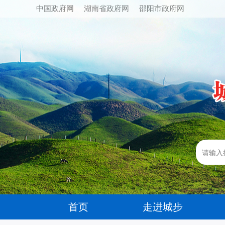
中国政府网
湖南省政府网
邵阳市政府网
首页
走进城步