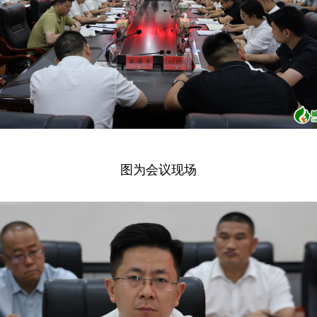
图为会议现场