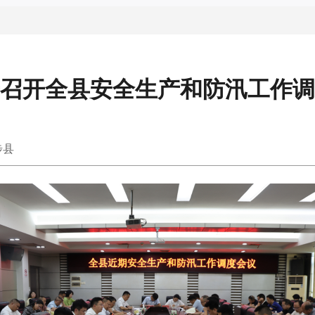
召开全县安全生产和防汛工作调
步县