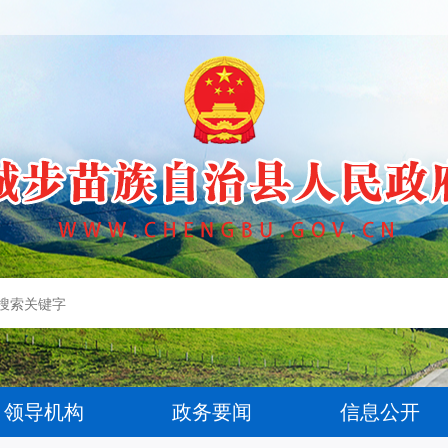
领导机构
政务要闻
信息公开