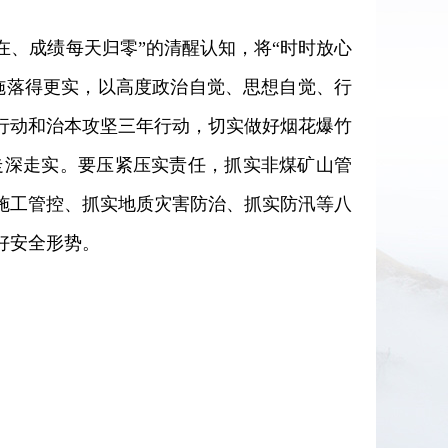
在、成绩每天归零”的清醒认知，将“时时放心
施落得更实，以高度政治自觉、思想自觉、行
行动和治本攻坚三年行动，切实做好烟花爆竹
走深走实。要压紧压实责任，抓实非煤矿山管
施工管控、抓实地质灾害防治、抓实防汛等八
好安全形势。