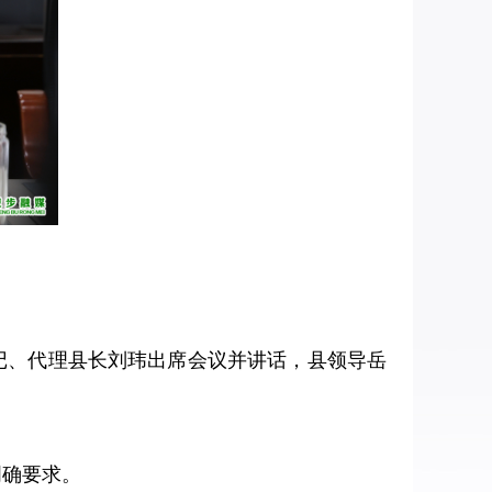
书记、代理县长刘玮出席会议并讲话，县领导岳
明确要求。