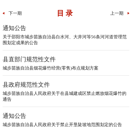
目 录
下一期
上一期
通知公告
关于邵阳市城步苗族自治县白水河、大井河等56条河河道管理范
围划定成果的公告
县直部门规范性文件
城步苗族自治县烟花爆竹经营(零售)布点规划方案
县政府规范性文件
城步苗族自治县人民政府关于在县城建成区禁止燃放烟花爆竹的
通告
通知公告
城步苗族自治县人民政府关于禁止开垦陡坡地范围划定的公告