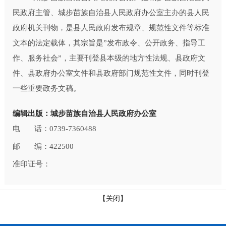
民政府主管、城步苗族自治县人民政府办公室主办的县人民
政府机关刊物，是县人民政府发布规章、规范性文件等标准
文本的法定载体，其宗旨是”发布政令、公开政务、指导工
作、服务社会”，主要刊登县本级的地方性法规、县政府文
件、县政府办公室文件和县政府部门规范性文件，同时刊登
一些重要政务文稿。
编辑出版：城步苗族自治县人民政府办公室
电 话：0739-7360488
邮 编：422500
准印证号：
【关闭】