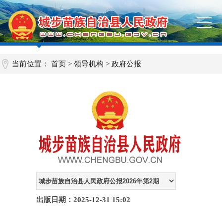
当前位置：
首页
>
领导机构
>
政府公报
出版日期：2025-12-31 15:02