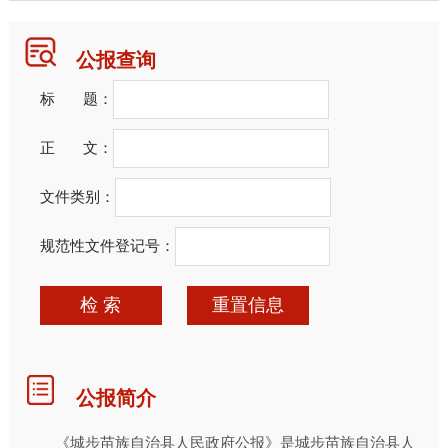
公报查询
标 题：
正 文：
文件类别：
规范性文件登记号：
检 索
重置信息
公报简介
《城步苗族自治县人民政府公报》是城步苗族自治县人