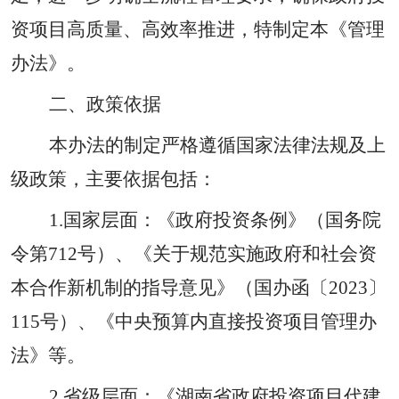
资项目高质量、高效率推进，特制定本《管理
办法》。
二、政策依据
本办法的制定严格遵循国家法律法规及上
级政策，主要依据包括：
1.
国家层面：
《政府投资条例》（国务院
令第
712
号）、《关于规范实施政府和社会资
本合作新机制的指导意见》（国办函〔
2023
〕
115
号）、《中央预算内直接投资项目管理办
法》等。
2.
省级层面：
《湖南省政府投资项目代建