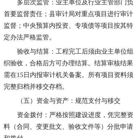
多层次监管：业主单位及行业主管部门负
首要监督责任；县审计局对重点项目进行审计
监督；中央预算内投资、专项债等项目按其特
定办法严格监管。
验收与结算：工程完工后须由业主单位组
织验收，合格后方可办理结算。结算审核结果
需在
15
日内报审计机关备案。所有项目资料须
完整归档并移交存档。
（五）资金与资产：规范支付与移交
资金拨付：严格按照建设进度，凭完整资
料（合同、变更批文、验收文件等）分批申请