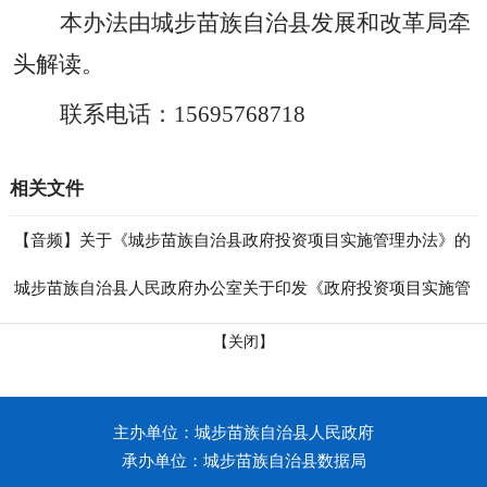
本办法由城步苗族自治县发展和改革局牵
头解读。
联系电话：
15695768718
相关文件
【音频】关于《城步苗族自治县政府投资项目实施管理办法》的
政策解读
城步苗族自治县人民政府办公室关于印发《政府投资项目实施管
理办法》的通知
【关闭】
主办单位：城步苗族自治县人民政府
承办单位：城步苗族自治县数据局