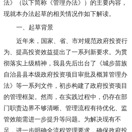
法》（以下简称《管理办法》）的主要内容，
现就本办法起草的相关情况作如下解读。
一、起草背景
近年来，国家、省、市对规范政府投资行
为、提高投资效益提出了一系列新要求。为贯
彻落实上级精神，我县先后出台了《城步苗族
自治县县本级政府投资项目审批及概算管理办
法》等一系列文件，初步构建了政府投资项目
的管理框架。然而，在实践过程中，仍存在部
门职责边界不够清晰、管理流程有待优化、监
管效能需进一步提升等问题。为解决现有不
足，进一步明确全流程管理要求，确保政府投