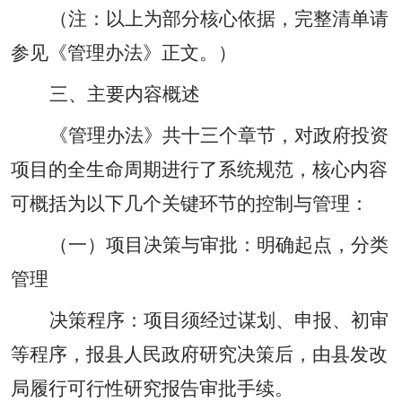
（注：以上为部分核心依据，完整清单请
参见《管理办法》正文。）
三、主要内容概述
《管理办法》共十三个章节，对政府投资
项目的全生命周期进行了系统规范，核心内容
可概括为以下几个关键环节的控制与管理：
（一）项目决策与审批：明确起点，分类
管理
决策程序：项目须经过谋划、申报、初审
等程序，报县人民政府研究决策后，由县发改
局履行可行性研究报告审批手续。