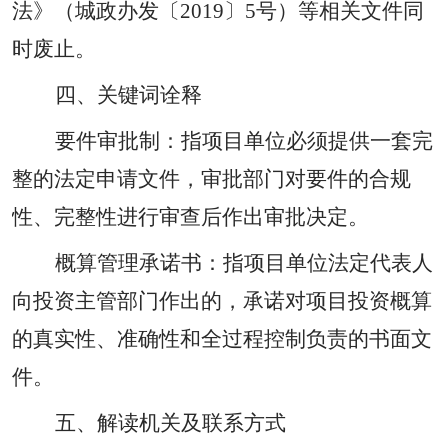
法》（城政办发〔
2019
〕
5
号）等相关文件同
时废止。
四、关键词诠释
要件审批制：指项目单位必须提供一套完
整的法定申请文件，审批部门对要件的合规
性、完整性进行审查后作出审批决定。
概算管理承诺书：指项目单位法定代表人
向投资主管部门作出的，承诺对项目投资概算
的真实性、准确性和全过程控制负责的书面文
件。
五、解读机关及联系方式