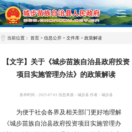
当前位置：
首页
>
信息公开
>
文件库
>
政策解读
【文字】关于《城步苗族自治县政府投资
项目实施管理办法》的政策解读
发布时间：
2025-07-01
信息来源：城步县 作者：城步县
为便于社会各界及相关部门更好地理解
《城步苗族自治县政府投资项目实施管理办