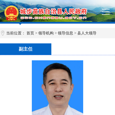
当前位置：
首页
>
领导机构
>
领导信息
>
县人大领导
副主任