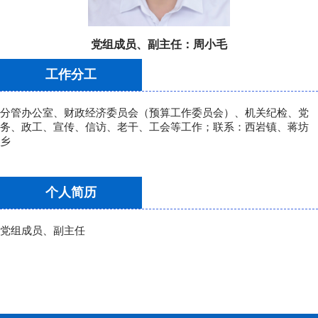
党组成员、副主任：
周小毛
工作分工
分管办公室、财政经济委员会（预算工作委员会）、机关纪检、党
务、政工、宣传、信访、老干、工会等工作；联系：西岩镇、蒋坊
乡
个人简历
党组成员、副主任