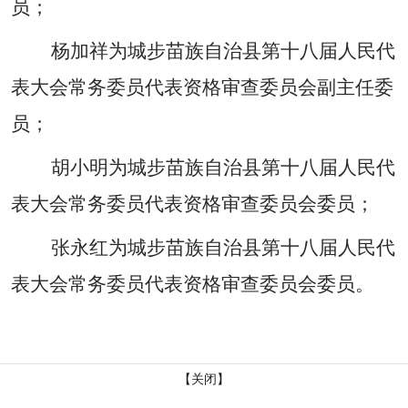
员；
杨加祥为城步苗族自治县第十八届人民代
表大会常务委员代表资格审查委员会副主任委
员；
胡小明为城步苗族自治县第十八届人民代
表大会常务委员代表资格审查委员会委员；
张永红为城步苗族自治县第十八届人民代
表大会常务委员代表资格审查委员会委员。
【关闭】