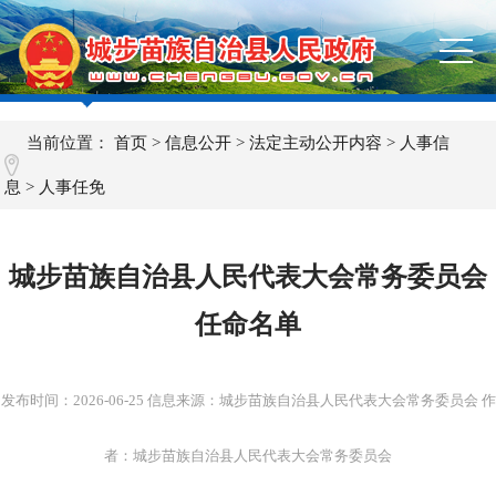
当前位置：
首页
>
信息公开
>
法定主动公开内容
>
人事信
息
>
人事任免
城步苗族自治县人民代表大会常务委员会
任命名单
发布时间：
2026-06-25
信息来源：城步苗族自治县人民代表大会常务委员会 作
者：城步苗族自治县人民代表大会常务委员会