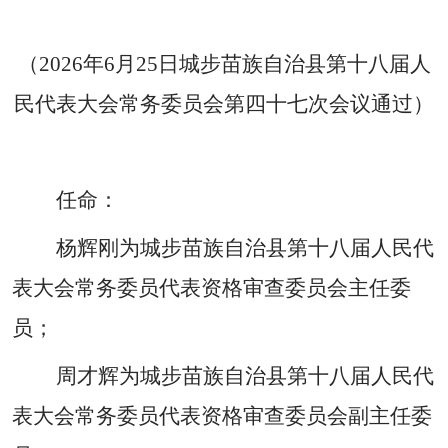
（
2026年6月25日城步苗族自治县第十八届人
民代表大会常务委员会第四十七次会议通过）
任命：
杨辉刚为城步苗族自治县第十八届人民代
表大会常务委员代表资格审查委员会主任委
员；
周才辉为城步苗族自治县第十八届人民代
表大会常务委员代表资格审查委员会副主任委