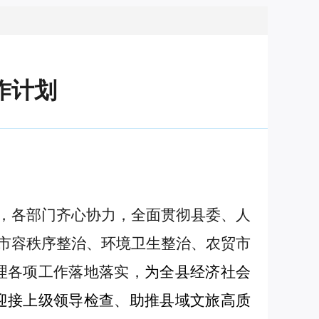
工作计划
，各部门齐心协力，全面贯彻县委、人
展市容秩序整治、环境卫生整治、农贸市
理各项工作落地落实，
为全县经济社会
迎接上级领导检查、助推县域文旅高质