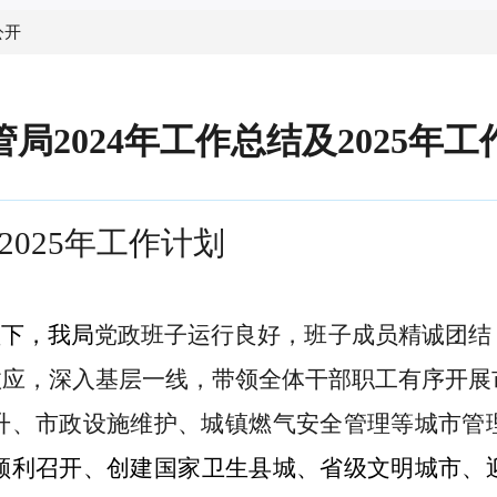
公开
局2024年工作总结及2025年
2025年工作计划
领下，我局
党政班子运行良好，班子成员精诚团结
”效应，深入基层一线，带领全体干部职工有序开
升、市政设施维护、城镇燃气安全管理等城市管
顺利召开、创建国家卫生县城、省级文明城市、