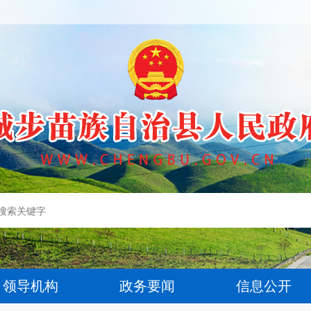
领导机构
政务要闻
信息公开