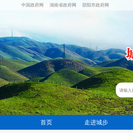
中国政府网
湖南省政府网
邵阳市政府网
首页
走进城步