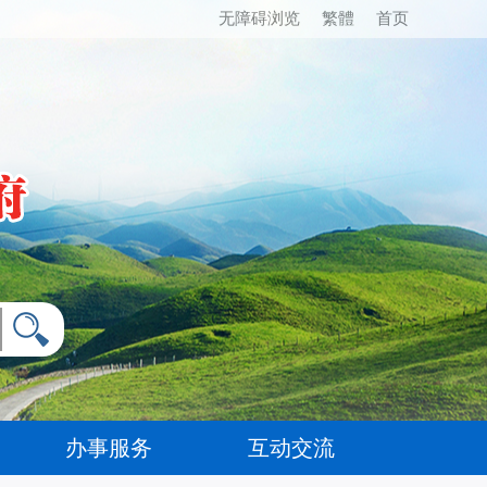
无障碍浏览
繁體
首页
办事服务
互动交流