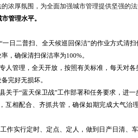
法的浓厚氛围，为全面加强城市管理提供坚强的法
城市管理水平。
“一日二普扫、全天候巡回保洁”的作业方式清扫
率，确保清扫保洁率为100%。
专人管理，全天开放，按照有关标准，每天对各
设备完好无损坏
。
县关于
“蓝天保卫战”工作部署和任务要求，进
，互相配合、齐抓共管，确保如期完成大气治
运工作实行定时、定点、定人，做到日产日清、